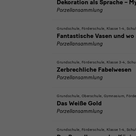
Dekoration als Sprache – M
Porzellansammlung
Grundschule, Förderschule, Klasse 1-4, Schu
Fantastische Vasen und wo s
Porzellansammlung
Grundschule, Förderschule, Klasse 3-4, Schul
Zerbrechliche Fabelwesen
Porzellansammlung
Grundschule, Oberschule, Gymnasium, Förders
Das Weiße Gold
Porzellansammlung
Grundschule, Förderschule, Klasse 1-4, Schul