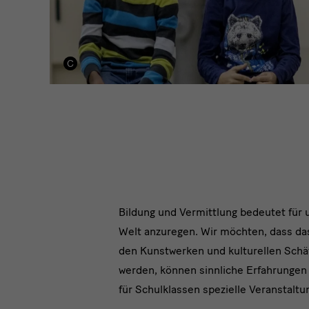
Bildung und Vermittlung bedeutet für 
Welt anzuregen. Wir möchten, dass da
den Kunstwerken und kulturellen Schä
werden, können sinnliche Erfahrungen
für Schulklassen spezielle Veranstal