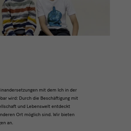
einandersetzungen mit dem Ich in der
ar wird: Durch die Beschäftigung mit
llschaft und Lebenswelt entdeckt
nderen Ort möglich sind. Wir bieten
en an.